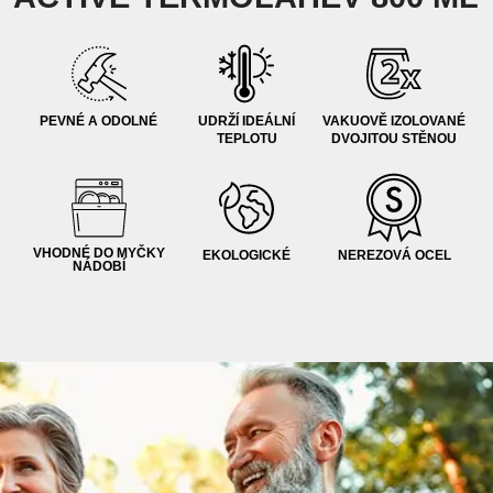
PEVNÉ A ODOLNÉ
UDRŽÍ IDEÁLNÍ
VAKUOVĚ IZOLOVANÉ
TEPLOTU
DVOJITOU STĚNOU
VHODNÉ DO MYČKY
EKOLOGICKÉ
NEREZOVÁ OCEL
NÁDOBÍ