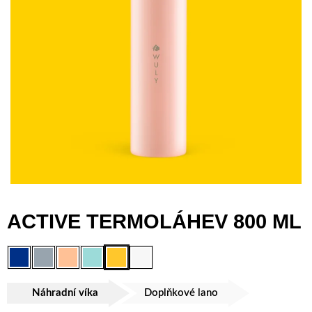
ACTIVE TERMOLÁHEV 800 ML
Náhradní víka
Doplňkové lano